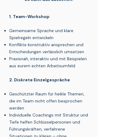
1. Team-Workshop
Gemeinsame Sprache und klare
Spielregeln entwickeln
Konflikte konstruktiv ansprechen und
Entscheidungen verlässlich umsetzen
Praxisnah, interaktiv
und mit Beispielen
aus eurem echten Arbeitsumfeld
2. Diskrete Einzelgespräche
Geschützter Raum für heikle Themen,
die im Team nicht offen besprochen
werden
Individuelle Coachings
mit Struktur und
Tiefe
helfen Schlüsselpersonen und
Führungskräften, verfahrene
Situationen zu klären – ohne