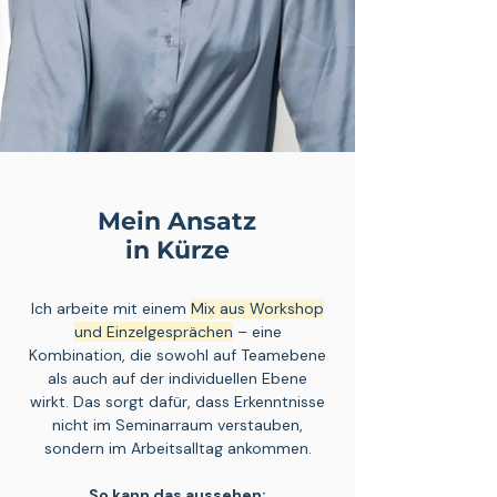
Mein Ansatz
in Kürze
Ich arbeite mit einem
Mix aus Workshop
und Einzelgesprächen
– eine
Kombination, die sowohl auf Teamebene
als auch auf der individuellen Ebene
wirkt. Das sorgt dafür, dass Erkenntnisse
nicht im Seminarraum verstauben,
sondern im Arbeitsalltag ankommen.
So kann das aussehen: