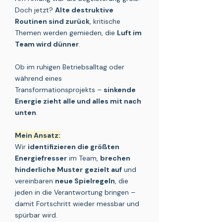
Doch jetzt?
Alte destruktive
Routinen sind zurück
, kritische
Themen werden gemieden, die
Luft im
Team wird dünner
.
Ob im ruhigen Betriebsalltag oder
während eines
Transformationsprojekts –
sinkende
Energie zieht alle und alles mit nach
unten
.
Mein Ansatz:
Wir
identifizieren die größten
Energiefresser
im Team,
brechen
hinderliche Muster
gezielt auf
und
vereinbaren
neue Spielregeln
, die
jeden in die Verantwortung bringen –
damit Fortschritt wieder messbar und
spürbar wird.