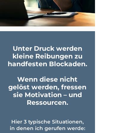
Unter Druck werden
kleine Reibungen zu
handfesten Blockaden.
Wenn diese nicht
gelöst werden, fressen
sie Motivation – und
Ressourcen.
Hier
3 typische Situationen
,
in denen ich gerufen werde: