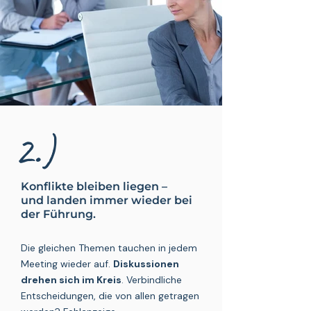
2.)
Konflikte bleiben liegen
–
und landen immer wieder bei
der Führung.
Die gleichen Themen tauchen in jedem
Meeting wieder auf.
Diskussionen
drehen sich im Kreis
. Verbindliche
Entscheidungen, die von allen getragen