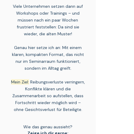
Viele Unternehmen setzen dann auf
Workshops oder Trainings – und
müssen nach ein paar Wochen
frustriert feststellen: Da sind sie
wieder, die alten Muster!
Genau hier setze ich an: Mit einem
klaren, kompakten Format, das nicht
nur im Seminarraum funktioniert,
sondern im Alltag greift.
Mein Ziel:
Reibungsverluste verringern,
Konflikte klären und die
Zusammenarbeit so aufstellen, dass
Fortschritt wieder möglich wird –
ohne Gesichtsverlust für Beteiligte.​
Wie das genau aussieht?
Zeige ich dir gerne: