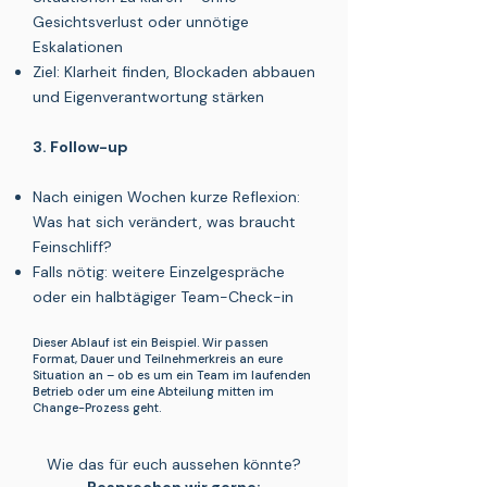
Gesichtsverlust oder unnötige
Eskalationen
Ziel: Klarheit finden, Blockaden abbauen
und Eigenverantwortung stärken
3. Follow-up
Nach einigen Wochen kurze Reflexion:
Was hat sich verändert, was braucht
Feinschliff?
Falls nötig: weitere Einzelgespräche
oder ein halbtägiger Team-Check-in
Dieser Ablauf ist ein Beispiel. Wir passen
Format, Dauer und Teilnehmerkreis an eure
Situation an – ob es um ein Team im laufenden
Betrieb oder um eine Abteilung mitten im
Change-Prozess geht.
Wie das für euch aussehen könnte?