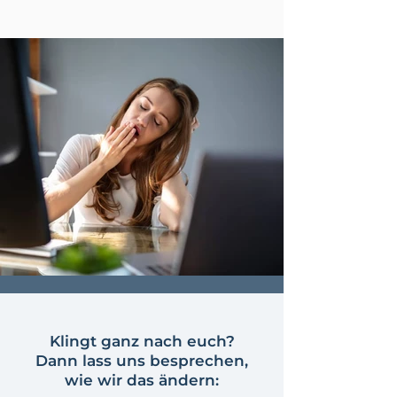
Klingt ganz nach euch?
Dann lass uns besprechen,
wie wir das ändern: