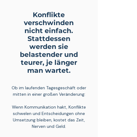
Konflikte
verschwinden
nicht einfach.
Stattdessen
werden sie
belastender und
teurer, je länger
man wartet.
Ob im laufenden Tagesgeschäft oder
mitten in einer großen Veränderung:
Wenn Kommunikation hakt, Konflikte
schwelen und Entscheidungen ohne
Umsetzung bleiben, kostet das Zeit,
Nerven und Geld.​