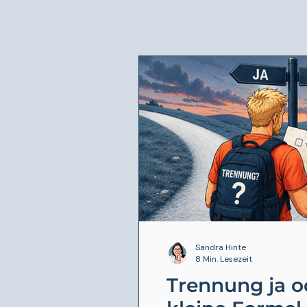
Sandra Hinte
8 Min. Lesezeit
Trennung ja o