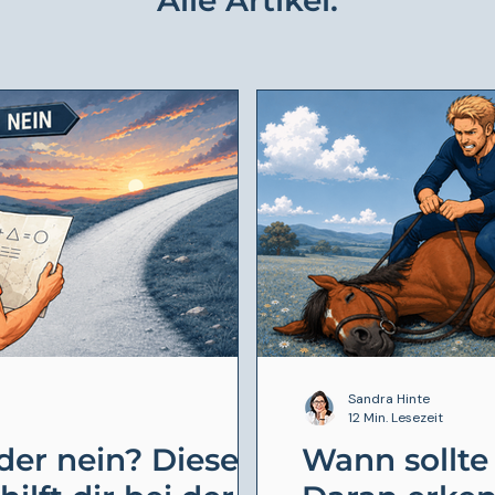
Alle Artikel:
Sandra Hinte
12 Min. Lesezeit
der nein? Diese
Wann sollte