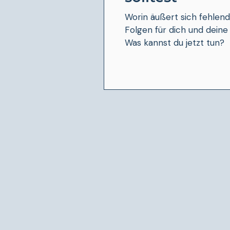
Worin äußert sich fehlen
Folgen für dich und deine
Was kannst du jetzt tun?