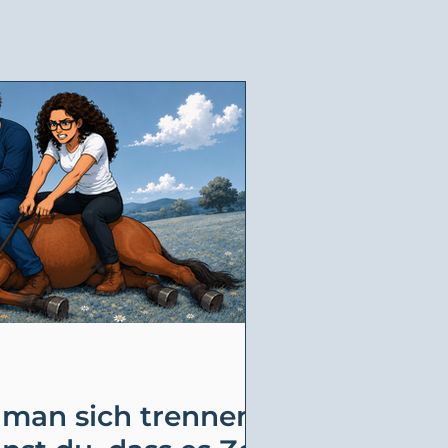
 man sich trennen?