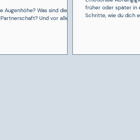
früher oder später in
de Augenhöhe? Was sind die
Schritte, wie du dich e
 Partnerschaft? Und vor allem: