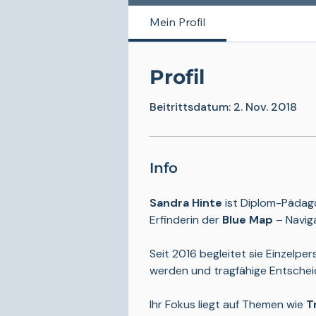
Mein Profil
Profil
Beitrittsdatum: 2. Nov. 2018
Info
Sandra Hinte
 ist Diplom-Pädag
Erfinderin der 
Blue Map
 – Navig
Seit 2016 begleitet sie Einzelpe
werden und tragfähige Entscheid
Ihr Fokus liegt auf Themen wie 
T