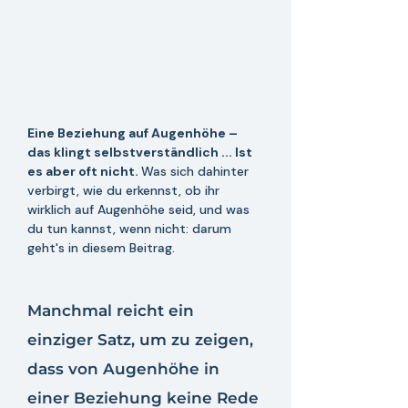
Eine Beziehung auf Augenhöhe – 
das klingt selbstverständlich ... Ist 
es aber oft nicht. 
Was sich dahinter 
verbirgt, wie du erkennst, ob ihr 
wirklich auf Augenhöhe seid, und was 
du tun kannst, wenn nicht: darum 
geht's in diesem Beitrag.
Manchmal reicht ein 
einziger Satz, um zu zeigen, 
dass von Augenhöhe in 
einer Beziehung keine Rede 