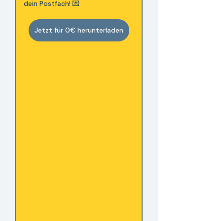
dein Postfach! 💌
Jetzt für 0€ herunterladen