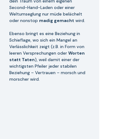
dein Traum von einem eigenen 
Second-Hand-Laden oder einer 
Weltumseglung nur müde belächelt 
oder nonstop 
madig gemacht
 wird. 
Ebenso bringt es eine Beziehung in 
Schieflage, wo sich ein Mangel an 
Verlässlichkeit zeigt (z.B. in Form von 
leeren Versprechungen oder 
Worten 
statt Taten
), weil damit einer der 
wichtigsten Pfeiler jeder stabilen 
Beziehung – Vertrauen – morsch und 
morscher wird.