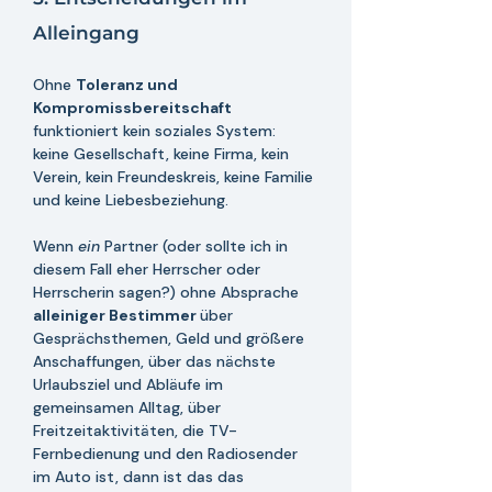
Alleingang
Ohne 
Toleranz und 
Kompromissbereitschaft
funktioniert kein soziales System: 
keine Gesellschaft, keine Firma, kein 
Verein, kein Freundeskreis, keine Familie 
und keine Liebesbeziehung. 
Wenn 
ein 
Partner (oder sollte ich in 
diesem Fall eher Herrscher oder 
Herrscherin sagen?) ohne Absprache 
alleiniger Bestimmer 
über 
Gesprächsthemen, Geld und größere 
Anschaffungen, über das nächste 
Urlaubsziel und Abläufe im 
gemeinsamen Alltag, über 
Freitzeitaktivitäten, die TV-
Fernbedienung und den Radiosender 
im Auto ist, dann ist das das 