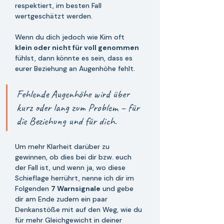
respektiert, im besten Fall 
wertgeschätzt werden. 
Wenn du dich jedoch wie Kim oft 
klein oder nicht für voll genommen
fühlst, dann könnte es sein, dass es 
eurer Beziehung an Augenhöhe fehlt. 
Fehlende Augenhöhe wird über 
kurz oder lang zum Problem – für 
die Beziehung und für dich.
Um mehr Klarheit darüber zu 
gewinnen, ob dies bei dir bzw. euch 
der Fall ist, und wenn ja, wo diese 
Schieflage herrührt, nenne ich dir im 
Folgenden 
7 Warnsignale
 und gebe 
dir am Ende zudem ein paar 
Denkanstöße mit auf den Weg, wie du 
für mehr Gleichgewicht in deiner 