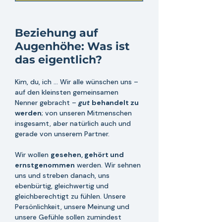
Beziehung auf 
Augenhöhe: Was ist 
das eigentlich?
Kim, du, ich ... Wir alle wünschen uns – 
auf den kleinsten gemeinsamen 
Nenner gebracht – 
gut 
behandelt zu 
werden
; von unseren Mitmenschen 
insgesamt, aber natürlich auch und 
gerade von unserem Partner.
Wir wollen 
gesehen, gehört und 
ernstgenommen
 werden. Wir sehnen 
uns und streben danach, uns 
ebenbürtig, gleichwertig und 
gleichberechtigt zu fühlen. Unsere 
Persönlichkeit, unsere Meinung und 
unsere Gefühle sollen zumindest 