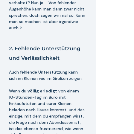
verhaltet? Nun ja ... Von fehlender 
Augenhöhe kann man dann zwar nicht 
sprechen, doch sagen wir mal so: Kann 
man so machen, ist aber irgendwie 
auch k... 
2. Fehlende Unterstützung 
und Verlässlichkeit
Auch fehlende Unterstützung kann 
sich im Kleinen wie im Großen zeigen:
Wenn du 
völlig erledigt
 von einem 
10-Stunden-Tag im Büro mit 
Einkaufstüten und eurer Kleinen 
beladen nach Hause kommst, und das 
einzige, mit dem du empfangen wirst, 
die Frage nach dem Abendessen ist, 
ist das ebenso frustrierend, wie wenn 