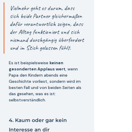
Vielmehr geht es darum, dass 
sich beide Partner gleichermaßen 
dafür verantwortlich zeigen, dass 
der Alltag funktioniert und sich 
niemand durchgängig überfordert 
und im Stich gelassen fühlt. 
Es ist beispielsweise 
keinen 
gesonderten Applaus wert
, wenn 
Papa den Kindern abends eine 
Geschichte vorliest, sondern wird im 
besten Fall und von beiden Seiten als 
das gesehen, was es ist: 
selbstverständlich. 
4. Kaum oder gar kein 
Interesse an dir 