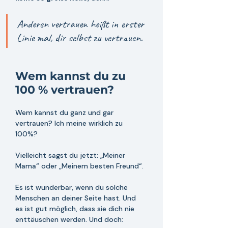
Anderen vertrauen heißt in erster 
Linie mal, dir selbst zu vertrauen.
Wem kannst du zu 
100 % vertrauen? 
Wem kannst du ganz und gar 
vertrauen? Ich meine wirklich zu 
100%? 
Vielleicht sagst du jetzt: „Meiner 
Mama“ oder „Meinem besten Freund“. 
Es ist wunderbar, wenn du solche 
Menschen an deiner Seite hast. Und 
es ist gut möglich, dass sie dich nie 
enttäuschen werden. Und doch: 