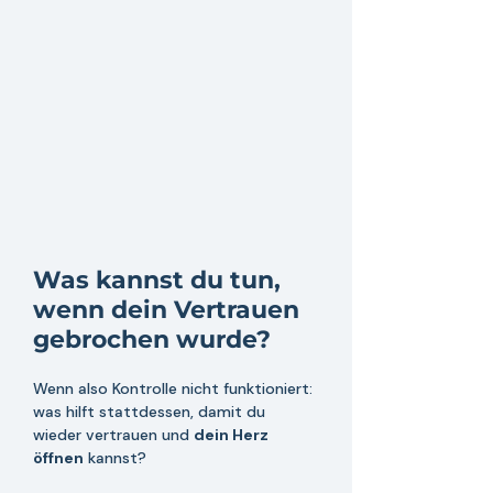
Was kannst du tun, 
wenn dein Vertrauen 
gebrochen wurde?
Wenn also Kontrolle nicht funktioniert: 
was hilft stattdessen, damit du 
wieder vertrauen und 
dein Herz 
öffnen
 kannst?