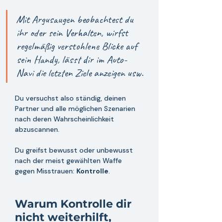
Mit Argusaugen beobachtest du 
ihr oder sein Verhalten, wirfst 
r
egelmäßig verstohlene Blicke auf 
sein Handy, lässt dir im Auto-
Navi die letzten Ziele anzeigen usw.
Du versuchst also ständig, deinen 
Partner und alle möglichen Szenarien 
nach deren Wahrscheinlichkeit 
abzuscannen. 
Du greifst bewusst oder unbewusst 
nach der meist gewählten Waffe 
gegen Misstrauen: 
Kontrolle
.
Warum Kontrolle dir 
nicht weiterhilft, 