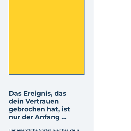
Das Ereignis, das 
dein Vertrauen 
gebrochen hat, ist 
nur der Anfang ...
Der eigentliche Vorfall, welches 
dein 