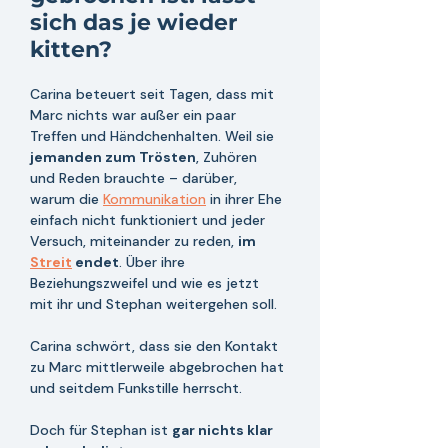
sich das je wieder 
kitten?
Carina beteuert seit Tagen, dass mit 
Marc nichts war außer ein paar 
Treffen und Händchenhalten. Weil sie 
jemanden zum Trösten
, Zuhören 
und Reden brauchte – darüber, 
warum die 
Kommunikation
 in ihrer Ehe 
einfach nicht funktioniert und jeder 
Versuch, miteinander zu reden, 
im 
Streit
endet
. Über ihre 
Beziehungszweifel und wie es jetzt 
mit ihr und Stephan weitergehen soll.
Carina schwört, dass sie den Kontakt 
zu Marc mittlerweile abgebrochen hat 
und seitdem Funkstille herrscht. 
Doch für Stephan ist 
gar nichts klar 