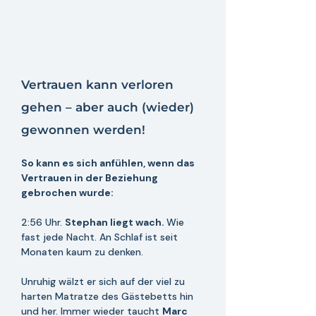
Vertrauen kann verloren 
gehen – aber auch (wieder) 
gewonnen werden!
So kann es sich anfühlen, wenn das 
Vertrauen in der Beziehung 
gebrochen wurde: 
2:56 Uhr. 
Stephan liegt wach. 
Wie 
fast jede Nacht. An Schlaf ist seit 
Monaten kaum zu denken.
Unruhig wälzt er sich auf der viel zu 
harten Matratze des Gästebetts hin 
und her. Immer wieder taucht 
Marc 